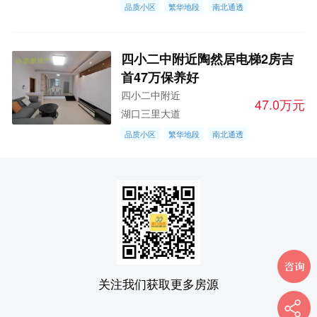
品质小区
繁华地段
南北通透
四小二中附近陶然居电梯2房吉
首47万保养好
四小二中附近
47.0万元
湖口三里大道
品质小区
繁华地段
南北通透
关注我们获取更多房源