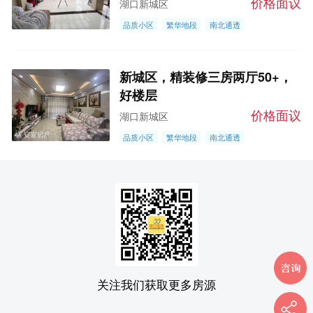
价格面议
湖口新城区
品质小区
繁华地段
南北通透
新城区，精装修三房两厅50+，
好楼层
价格面议
湖口新城区
品质小区
繁华地段
南北通透
关注我们获取更多房源