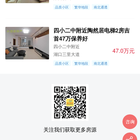
品质小区
繁华地段
南北通透
四小二中附近陶然居电梯2房吉
首47万保养好
四小二中附近
47.0万元
湖口三里大道
品质小区
繁华地段
南北通透
关注我们获取更多房源